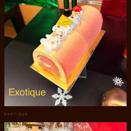
EXOTIQUE