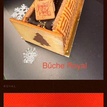
ROYAL