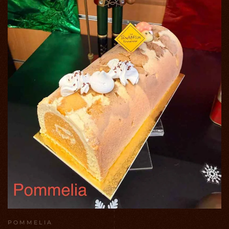
POMMELIA