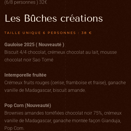
(6/8 personnes ) 32€
Les Bûches créations
TAILLE UNIQUE 6 PERSONNES : 38 €
Gauloise 2025 ( Nouveauté )
Biscuit 4/4 chocolat, crémeux chocolat au lait, mousse
chocolat noir Sao Tomé
Intemporelle fruitée
Crémeux fruits rouges (cerise, framboise et fraise), ganache
vanille de Madagascar, biscuit amande.
Pop Corn (Nouveauté)
Brownies amandes torréfiées chocolat noir 75%, crémeux
vanille de Madagascar, ganache montée façon Gianduja,
Pop Corn.