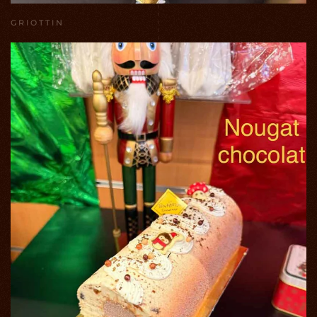
GRIOTTIN