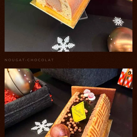
NOUGAT-CHOCOLAT