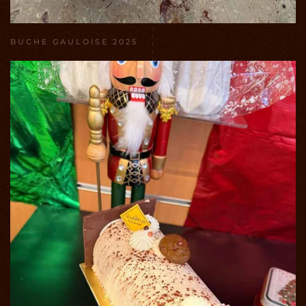
BUCHE GAULOISE 2025