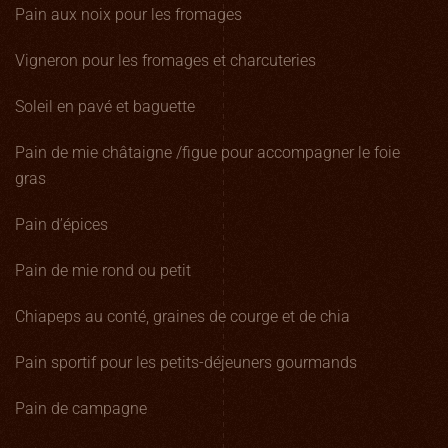
Pain aux noix pour les fromages
Vigneron pour les fromages et charcuteries
Soleil en pavé et baguette
Pain de mie châtaigne /figue pour accompagner le foie
gras
Pain d’épices
Pain de mie rond ou petit
Chiapeps au conté, graines de courge et de chia
Pain sportif pour les petits-déjeuners gourmands
Pain de campagne