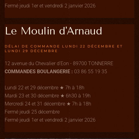
Fermé jeudi 1er et vendredi 2 janvier 2026
Le Moulin d'Arnaud
DÉLAI DE COMMANDE LUNDI 22 DÉCEMBRE ET
LUNDI 29 DÉCEMBRE
12 avenue du Chevalier d’Eon - 89700 TONNERRE
COMMANDES BOULANGERIE :
03 86 55 19 35
Lundi 22 et 29 décembre ★ 7h à 18h
Mardi 23 et 30 décembre ★ 6h30 à 19h
Mercredi 24 et 31 décembre ★ 7h à 18h
Fermé jeudi 25 décembre
Fermé jeudi 1er et vendredi 2 janvier 2026