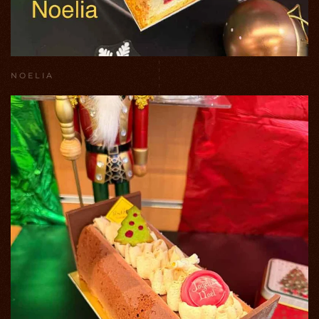
NOELIA