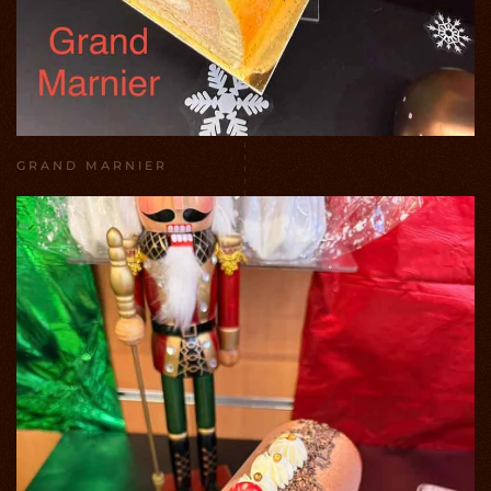
GRAND MARNIER