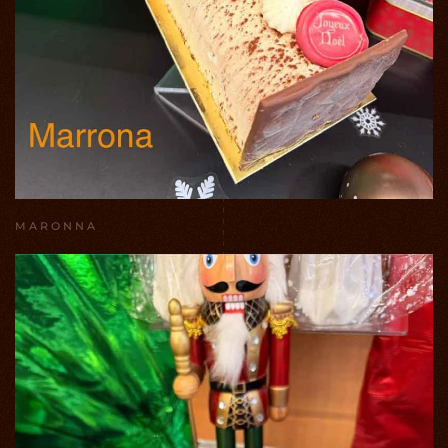
MARONNA