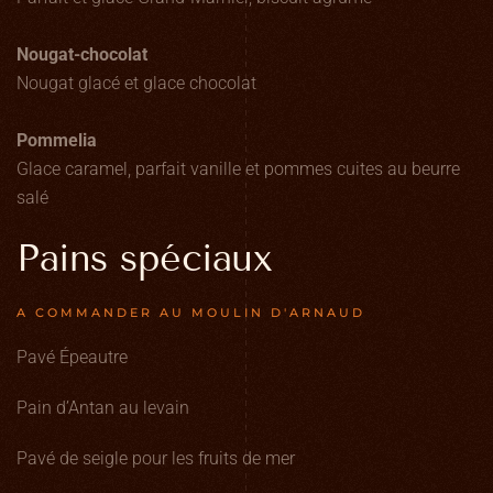
Nougat-chocolat
Nougat glacé et glace chocolat
Pommelia
Glace caramel, parfait vanille et pommes cuites au beurre
salé
Pains spéciaux
A COMMANDER AU MOULIN D'ARNAUD
Pavé Épeautre
Pain d’Antan au levain
Pavé de seigle pour les fruits de mer