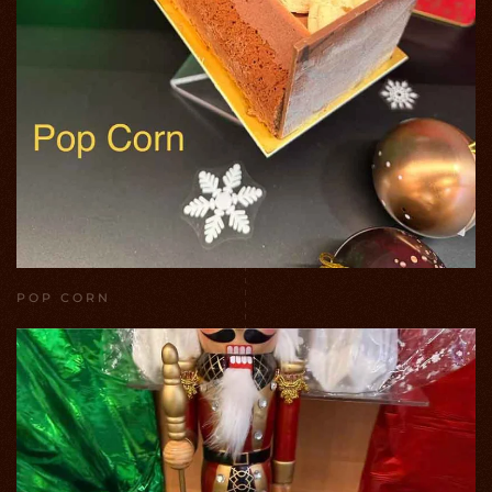
POP CORN