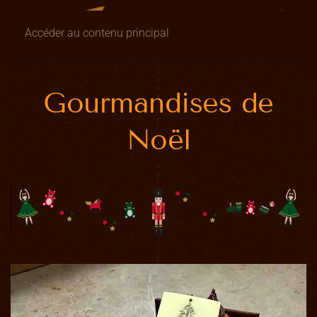
Accéder au contenu principal
Gourmandises de
Noël